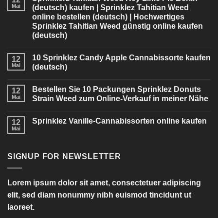
Mai
(deutsch) kaufen | Sprinklez Tahitian Weed
online bestellen (deutsch) | Hochwertiges
Sprinklez Tahitian Weed günstig online kaufen
(deutsch)
10 Sprinklez Candy Apple Cannabissorte kaufen
12
Mai
(deutsch)
Bestellen Sie 10 Packungen Sprinklez Donuts
12
Mai
Strain Weed zum Online-Verkauf in meiner Nähe
Sprinklez Vanille-Cannabissorten online kaufen
12
Mai
SIGNUP FOR NEWSLETTER
Lorem ipsum dolor sit amet, consectetuer adipiscing
elit, sed diam nonummy nibh euismod tincidunt ut
laoreet.