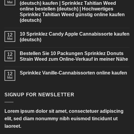
Mai
(deutsch) kaufen | Sprinklez Tahitian Weed
online bestellen (deutsch) | Hochwertiges
Sprinklez Tahitian Weed günstig online kaufen
(deutsch)
10 Sprinklez Candy Apple Cannabissorte kaufen
12
Mai
(deutsch)
Bestellen Sie 10 Packungen Sprinklez Donuts
12
Mai
Strain Weed zum Online-Verkauf in meiner Nähe
Sprinklez Vanille-Cannabissorten online kaufen
12
Mai
SIGNUP FOR NEWSLETTER
Lorem ipsum dolor sit amet, consectetuer adipiscing
elit, sed diam nonummy nibh euismod tincidunt ut
laoreet.