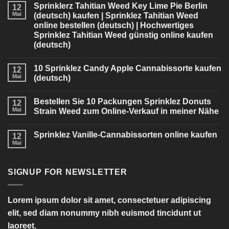
Sprinklerz Tahitian Weed Key Lime Pie Berlin
12
Mai
(deutsch) kaufen | Sprinklez Tahitian Weed
online bestellen (deutsch) | Hochwertiges
Sprinklez Tahitian Weed günstig online kaufen
(deutsch)
10 Sprinklez Candy Apple Cannabissorte kaufen
12
Mai
(deutsch)
Bestellen Sie 10 Packungen Sprinklez Donuts
12
Mai
Strain Weed zum Online-Verkauf in meiner Nähe
Sprinklez Vanille-Cannabissorten online kaufen
12
Mai
SIGNUP FOR NEWSLETTER
Lorem ipsum dolor sit amet, consectetuer adipiscing
elit, sed diam nonummy nibh euismod tincidunt ut
laoreet.