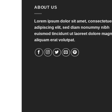
ABOUT US
Lorem ipsum dolor sit amet, consectetue
adipiscing elit, sed diam nonummy nibh
euismod tincidunt ut laoreet dolore mag
aliquam erat volutpat.