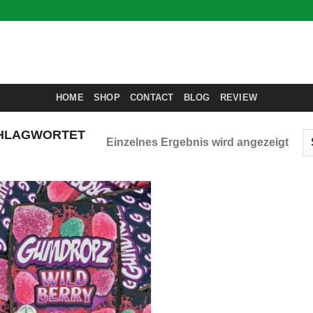
HOME
SHOP
CONTACT
BLOG
REVIEW
HLAGWORTET
Einzelnes Ergebnis wird angezeigt