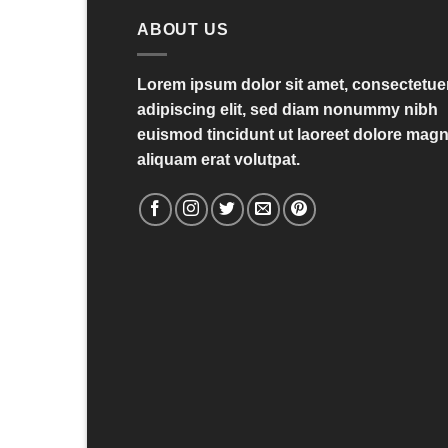
ABOUT US
Lorem ipsum dolor sit amet, consectetue
adipiscing elit, sed diam nonummy nibh
euismod tincidunt ut laoreet dolore mag
aliquam erat volutpat.