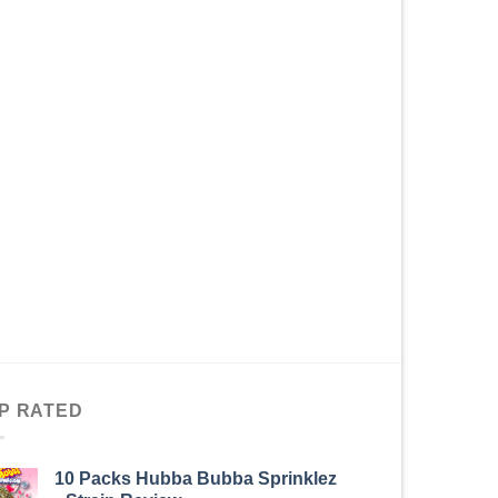
P RATED
10 Packs Hubba Bubba Sprinklez