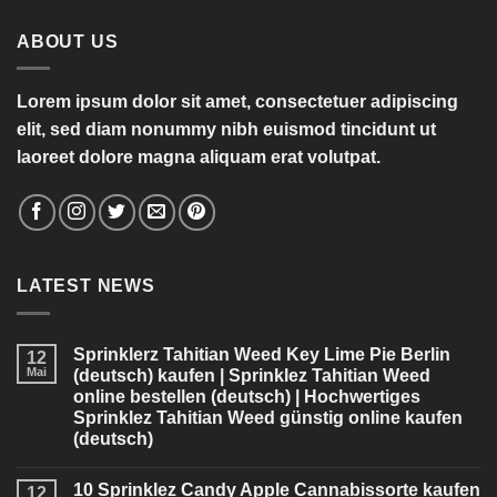
ABOUT US
Lorem ipsum dolor sit amet, consectetuer adipiscing
elit, sed diam nonummy nibh euismod tincidunt ut
laoreet dolore magna aliquam erat volutpat.
LATEST NEWS
Sprinklerz Tahitian Weed Key Lime Pie Berlin
12
Mai
(deutsch) kaufen | Sprinklez Tahitian Weed
online bestellen (deutsch) | Hochwertiges
Sprinklez Tahitian Weed günstig online kaufen
(deutsch)
10 Sprinklez Candy Apple Cannabissorte kaufen
12